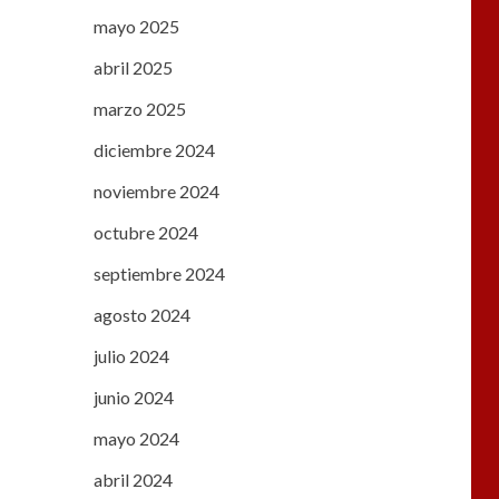
mayo 2025
abril 2025
marzo 2025
diciembre 2024
noviembre 2024
octubre 2024
septiembre 2024
agosto 2024
julio 2024
junio 2024
mayo 2024
abril 2024