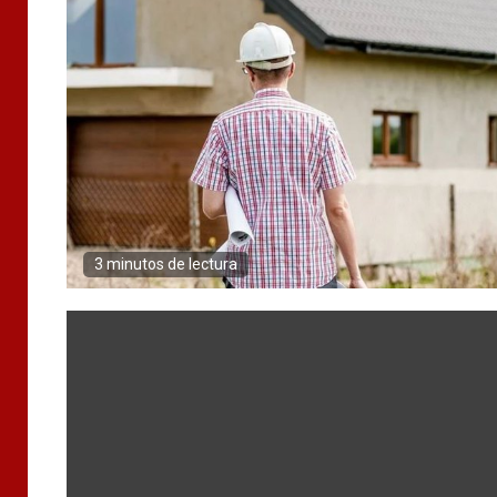
3 minutos de lectura