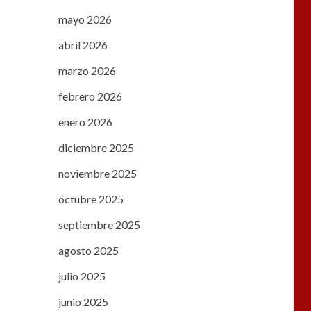
mayo 2026
abril 2026
marzo 2026
febrero 2026
enero 2026
diciembre 2025
noviembre 2025
octubre 2025
septiembre 2025
agosto 2025
julio 2025
junio 2025