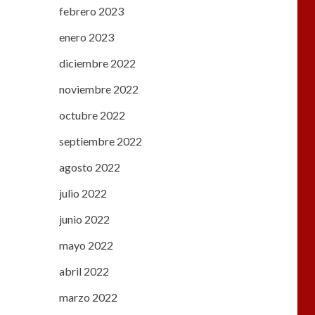
febrero 2023
enero 2023
diciembre 2022
noviembre 2022
octubre 2022
septiembre 2022
agosto 2022
julio 2022
junio 2022
mayo 2022
abril 2022
marzo 2022