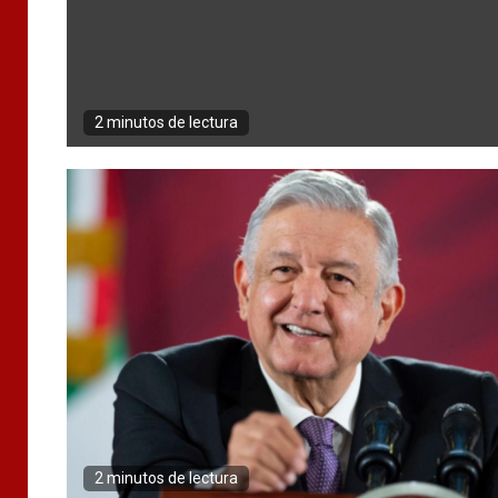
2 minutos de lectura
2 minutos de lectura