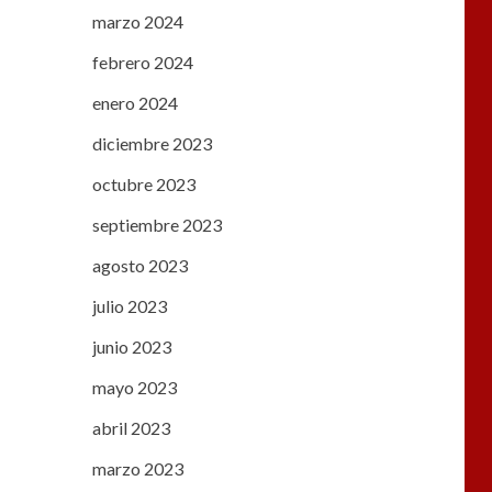
marzo 2024
febrero 2024
enero 2024
diciembre 2023
octubre 2023
septiembre 2023
agosto 2023
julio 2023
junio 2023
mayo 2023
abril 2023
marzo 2023