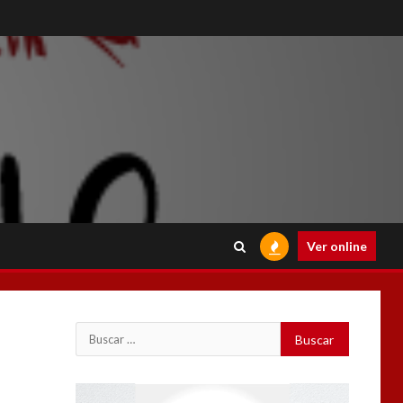
Ver online
Buscar:
Reproductor