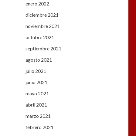
enero 2022
diciembre 2021
noviembre 2021
octubre 2021
septiembre 2021
agosto 2021
julio 2021
junio 2021
mayo 2021
abril 2021
marzo 2021
febrero 2021