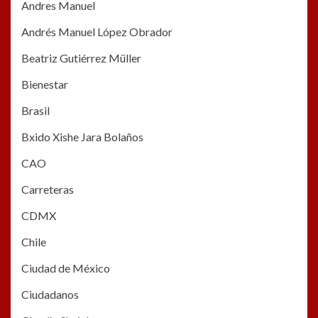
Andres Manuel
Andrés Manuel López Obrador
Beatriz Gutiérrez Müller
Bienestar
Brasil
Bxido Xishe Jara Bolaños
CAO
Carreteras
CDMX
Chile
Ciudad de México
Ciudadanos