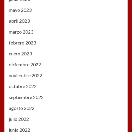
mayo 2023
abril 2023
marzo 2023
febrero 2023
enero 2023
diciembre 2022
noviembre 2022
octubre 2022
septiembre 2022
agosto 2022
julio 2022
junio 2022