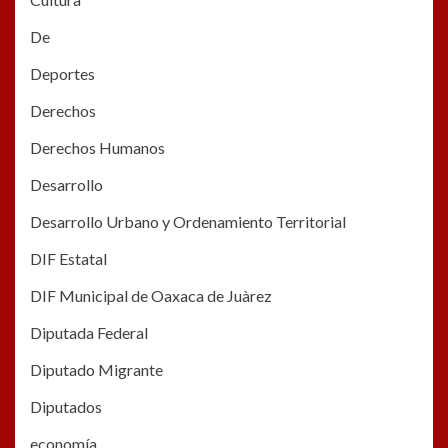
De
Deportes
Derechos
Derechos Humanos
Desarrollo
Desarrollo Urbano y Ordenamiento Territorial
DIF Estatal
DIF Municipal de Oaxaca de Juàrez
Diputada Federal
Diputado Migrante
Diputados
economía