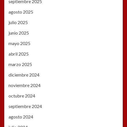
septiembre 2025
agosto 2025
julio 2025
junio 2025
mayo 2025
abril 2025
marzo 2025
diciembre 2024
noviembre 2024
octubre 2024
septiembre 2024
agosto 2024