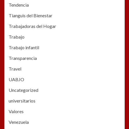
Tendencia
Tianguis del Bienestar
Trabajadoras del Hogar
Trabajo
Trabajo infantil
Transparencia
Travel
UABJO
Uncategorized
universitarios
Valores
Venezuela