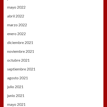
mayo 2022
abril 2022
marzo 2022
enero 2022
diciembre 2021
noviembre 2021
octubre 2021
septiembre 2021
agosto 2021
julio 2021
junio 2021
mayo 2021