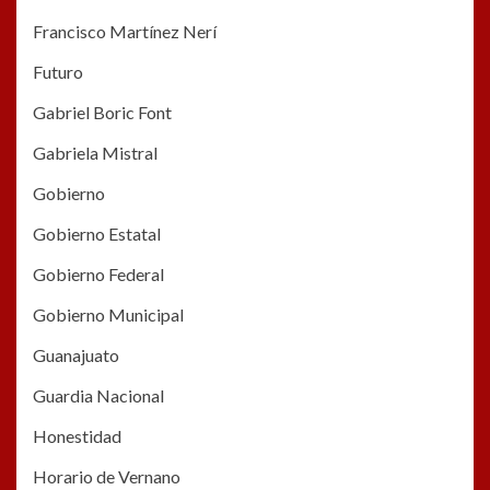
Francisco Martínez Nerí
Futuro
Gabriel Boric Font
Gabriela Mistral
Gobierno
Gobierno Estatal
Gobierno Federal
Gobierno Municipal
Guanajuato
Guardia Nacional
Honestidad
Horario de Vernano