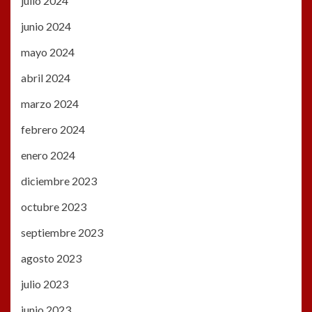
julio 2024
junio 2024
mayo 2024
abril 2024
marzo 2024
febrero 2024
enero 2024
diciembre 2023
octubre 2023
septiembre 2023
agosto 2023
julio 2023
junio 2023