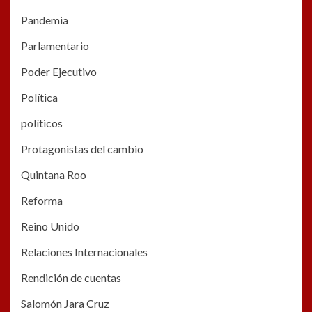
Pandemia
Parlamentario
Poder Ejecutivo
Política
políticos
Protagonistas del cambio
Quintana Roo
Reforma
Reino Unido
Relaciones Internacionales
Rendición de cuentas
Salomón Jara Cruz