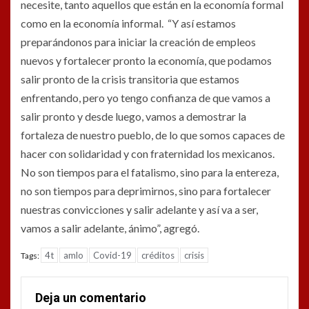
necesite, tanto aquellos que están en la economía formal
como en la economía informal. “Y así estamos
preparándonos para iniciar la creación de empleos
nuevos y fortalecer pronto la economía, que podamos
salir pronto de la crisis transitoria que estamos
enfrentando, pero yo tengo confianza de que vamos a
salir pronto y desde luego, vamos a demostrar la
fortaleza de nuestro pueblo, de lo que somos capaces de
hacer con solidaridad y con fraternidad los mexicanos.
No son tiempos para el fatalismo, sino para la entereza,
no son tiempos para deprimirnos, sino para fortalecer
nuestras convicciones y salir adelante y así va a ser,
vamos a salir adelante, ánimo”, agregó.
4t
amlo
Covid-19
créditos
crisis
Tags:
Deja un comentario