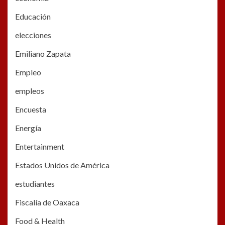
Educación
elecciones
Emiliano Zapata
Empleo
empleos
Encuesta
Energía
Entertainment
Estados Unidos de América
estudiantes
Fiscalía de Oaxaca
Food & Health