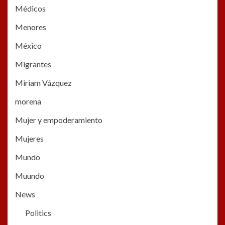
Médicos
Menores
México
Migrantes
Miriam Vázquez
morena
Mujer y empoderamiento
Mujeres
Mundo
Muundo
News
Politics