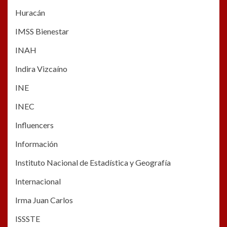
Huracán
IMSS Bienestar
INAH
Indira Vizcaíno
INE
INEC
Influencers
Información
Instituto Nacional de Estadística y Geografía
Internacional
Irma Juan Carlos
ISSSTE