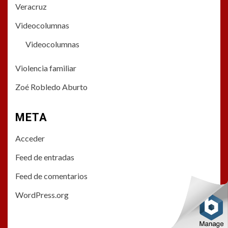
Veracruz
Videocolumnas
Videocolumnas
Violencia familiar
Zoé Robledo Aburto
META
Acceder
Feed de entradas
Feed de comentarios
WordPress.org