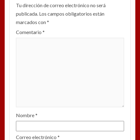
Tu dirección de correo electrónico no será
publicada.
Los campos obligatorios están
marcados con
*
Comentario
*
Nombre
*
Correo electrónico
*