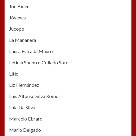
Joe Biden
Jóvenes
Jucopo
La Mañanera
Laura Estrada Mauro
Leticia Socorro Collado Soto
Litio
Liz Hernández
Luis Alfonso Silva Romo
Lula Da Silva
Marcelo Ebrard
Mario Delgado