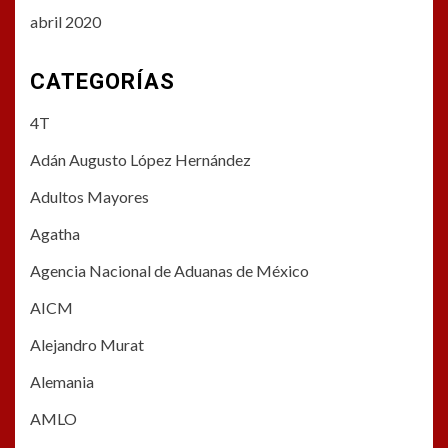
abril 2020
CATEGORÍAS
4T
Adán Augusto López Hernández
Adultos Mayores
Agatha
Agencia Nacional de Aduanas de México
AICM
Alejandro Murat
Alemania
AMLO