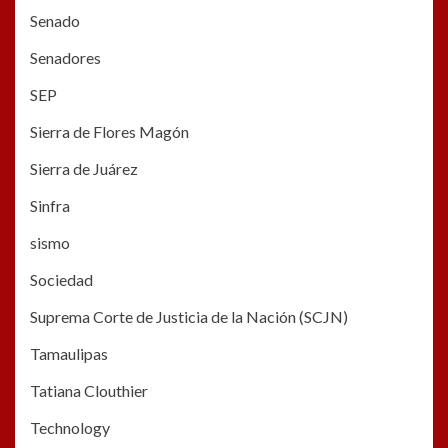
Senado
Senadores
SEP
Sierra de Flores Magón
Sierra de Juárez
Sinfra
sismo
Sociedad
Suprema Corte de Justicia de la Nación (SCJN)
Tamaulipas
Tatiana Clouthier
Technology