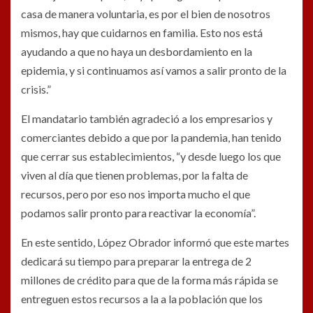
casa de manera voluntaria, es por el bien de nosotros
mismos, hay que cuidarnos en familia. Esto nos está
ayudando a que no haya un desbordamiento en la
epidemia, y si continuamos así vamos a salir pronto de la
crisis.”
El mandatario también agradeció a los empresarios y
comerciantes debido a que por la pandemia, han tenido
que cerrar sus establecimientos, “y desde luego los que
viven al día que tienen problemas, por la falta de
recursos, pero por eso nos importa mucho el que
podamos salir pronto para reactivar la economía”.
En este sentido, López Obrador informó que este martes
dedicará su tiempo para preparar la entrega de 2
millones de crédito para que de la forma más rápida se
entreguen estos recursos a la a la población que los