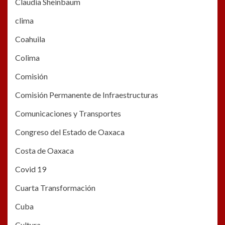
Claudia Sheinbaum
clima
Coahuila
Colima
Comisión
Comisión Permanente de Infraestructuras
Comunicaciones y Transportes
Congreso del Estado de Oaxaca
Costa de Oaxaca
Covid 19
Cuarta Transformación
Cuba
Cultura