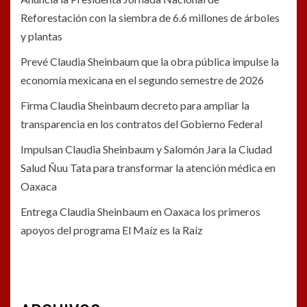
Reforestación con la siembra de 6.6 millones de árboles
y plantas
Prevé Claudia Sheinbaum que la obra pública impulse la
economía mexicana en el segundo semestre de 2026
Firma Claudia Sheinbaum decreto para ampliar la
transparencia en los contratos del Gobierno Federal
Impulsan Claudia Sheinbaum y Salomón Jara la Ciudad
Salud Ñuu Tata para transformar la atención médica en
Oaxaca
Entrega Claudia Sheinbaum en Oaxaca los primeros
apoyos del programa El Maíz es la Raíz