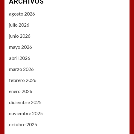
ARCHIVOS
agosto 2026
julio 2026
junio 2026
mayo 2026
abril 2026
marzo 2026
febrero 2026
enero 2026
diciembre 2025
noviembre 2025
octubre 2025