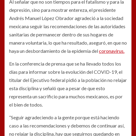
Al señalar que no son tiempos para el fatalismo y para la
depresión, sino para mostrar entereza, el presidente
Andrés Manuel López Obrador agradeció a la sociedad
mexicana seguir las recomendaciones de las autoridades
sanitarias de permanecer dentro de sus hogares de
manera voluntaria, lo que ha resultado, aseguró, en que no
haya un desbordamiento de la epidemia del
coronavirus.
En la conferencia de prensa que se ha llevado todos los
días para informar sobre la evolución del COVID-19, el
titular del Ejecutivo federal pidió a la población no relajar
esta disciplina y señaló que a pesar de que esto
representa un sacrificio para muchos mexicanos, es por
el bien de todos.
“Seguir agradeciendo a la gente porque está haciendo
caso a las recomendaciones y debemos de continuar así,
no relajar la disciplina, hay que seguirnos quedando en