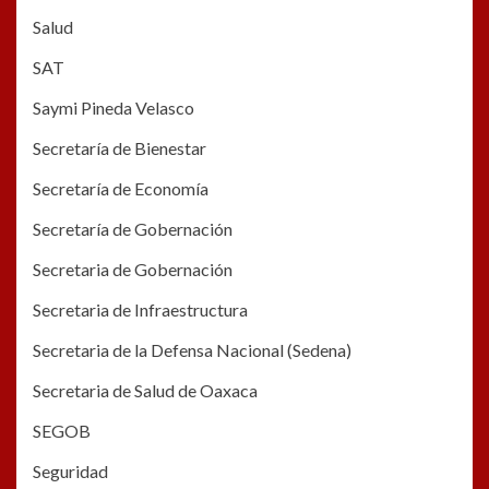
Salud
SAT
Saymi Pineda Velasco
Secretaría de Bienestar
Secretaría de Economía
Secretaría de Gobernación
Secretaria de Gobernación
Secretaria de Infraestructura
Secretaria de la Defensa Nacional (Sedena)
Secretaria de Salud de Oaxaca
SEGOB
Seguridad