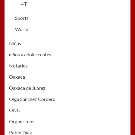
4T
Sports
World
Niñas
niños y adolescentes
Notarios
Oaxaca
Oaxaca de Juárez
Olga Sánchez Cordero
ONU
Organismos
Pablo Dïaz