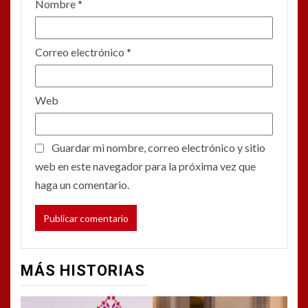
Nombre
*
Correo electrónico
*
Web
Guardar mi nombre, correo electrónico y sitio
web en este navegador para la próxima vez que
haga un comentario.
MÁS HISTORIAS