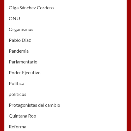
Olga Sánchez Cordero
ONU
Organismos
Pablo Dïaz
Pandemia
Parlamentario
Poder Ejecutivo
Política
políticos
Protagonistas del cambio
Quintana Roo
Reforma