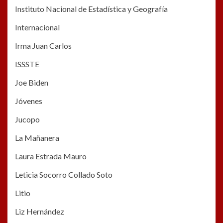
Instituto Nacional de Estadística y Geografía
Internacional
Irma Juan Carlos
ISSSTE
Joe Biden
Jóvenes
Jucopo
La Mañanera
Laura Estrada Mauro
Leticia Socorro Collado Soto
Litio
Liz Hernández