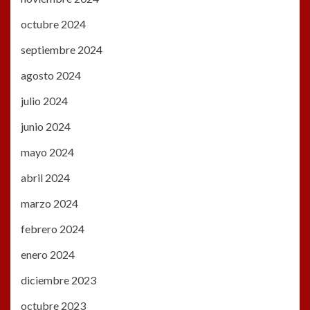
octubre 2024
septiembre 2024
agosto 2024
julio 2024
junio 2024
mayo 2024
abril 2024
marzo 2024
febrero 2024
enero 2024
diciembre 2023
octubre 2023