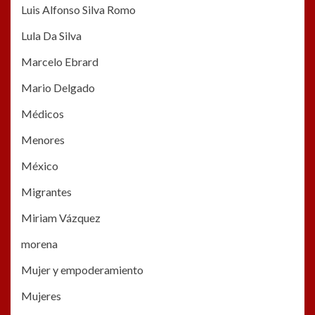
Luis Alfonso Silva Romo
Lula Da Silva
Marcelo Ebrard
Mario Delgado
Médicos
Menores
México
Migrantes
Miriam Vázquez
morena
Mujer y empoderamiento
Mujeres