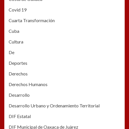
Covid 19
Cuarta Transformación
Cuba
Cultura
De
Deportes
Derechos
Derechos Humanos
Desarrollo
Desarrollo Urbano y Ordenamiento Territorial
DIF Estatal
DIF Municipal de Oaxaca de Juàrez