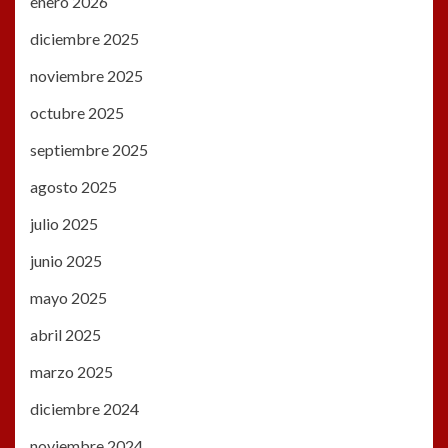
enero 2026
diciembre 2025
noviembre 2025
octubre 2025
septiembre 2025
agosto 2025
julio 2025
junio 2025
mayo 2025
abril 2025
marzo 2025
diciembre 2024
noviembre 2024