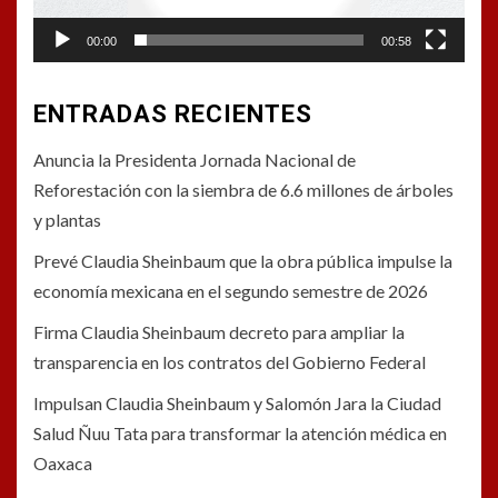
00:00
00:58
ENTRADAS RECIENTES
Anuncia la Presidenta Jornada Nacional de
Reforestación con la siembra de 6.6 millones de árboles
y plantas
Prevé Claudia Sheinbaum que la obra pública impulse la
economía mexicana en el segundo semestre de 2026
Firma Claudia Sheinbaum decreto para ampliar la
transparencia en los contratos del Gobierno Federal
Impulsan Claudia Sheinbaum y Salomón Jara la Ciudad
Salud Ñuu Tata para transformar la atención médica en
Oaxaca