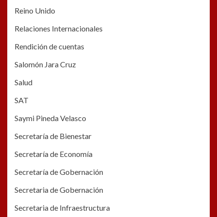
Reino Unido
Relaciones Internacionales
Rendición de cuentas
Salomón Jara Cruz
Salud
SAT
Saymi Pineda Velasco
Secretaría de Bienestar
Secretaría de Economía
Secretaría de Gobernación
Secretaria de Gobernación
Secretaria de Infraestructura