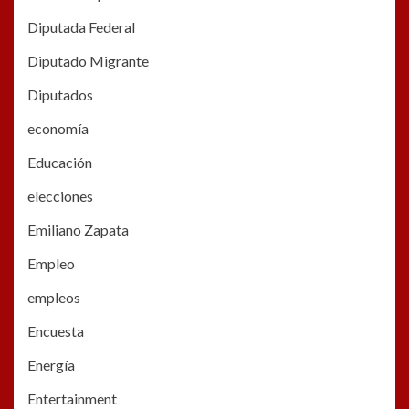
Diputada Federal
Diputado Migrante
Diputados
economía
Educación
elecciones
Emiliano Zapata
Empleo
empleos
Encuesta
Energía
Entertainment