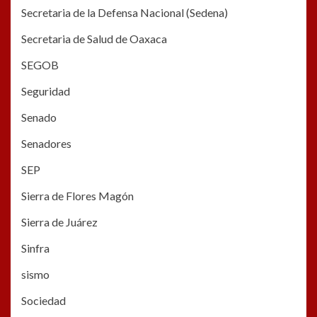
Secretaria de la Defensa Nacional (Sedena)
Secretaria de Salud de Oaxaca
SEGOB
Seguridad
Senado
Senadores
SEP
Sierra de Flores Magón
Sierra de Juárez
Sinfra
sismo
Sociedad