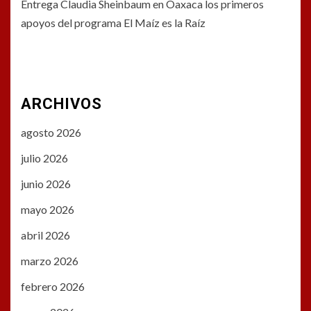
Entrega Claudia Sheinbaum en Oaxaca los primeros
apoyos del programa El Maíz es la Raíz
ARCHIVOS
agosto 2026
julio 2026
junio 2026
mayo 2026
abril 2026
marzo 2026
febrero 2026