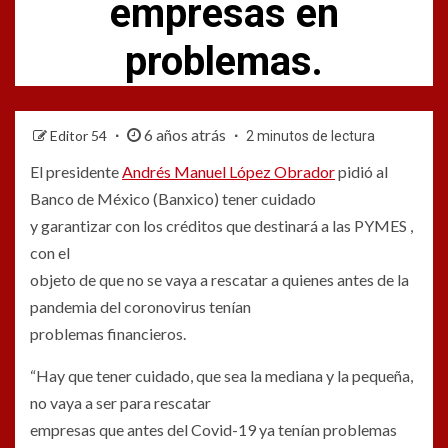
empresas en
problemas.
6 años atrás
Editor 54
2 minutos de lectura
El presidente
Andrés Manuel López Obrador
pidió al
Banco de México (Banxico) tener cuidado
y garantizar con los créditos que destinará a las PYMES ,
con el
objeto de que no se vaya a rescatar a quienes antes de la
pandemia del coronovirus tenían
problemas financieros.
“Hay que tener cuidado, que sea la mediana y la pequeña,
no vaya a ser para rescatar
empresas que antes del Covid-19 ya tenían problemas