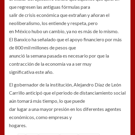
que regresen las antiguas fórmulas para
salir de crisis económica que extrañan y añoran el
neoliberalismo, los entiende y respeta, pero
en México hubo un cambio, ya no es más de lo mismo.
El Banxico ha señalado que el apoyo financiero por más
de 800 mil millones de pesos que
anunció la semana pasada es necesario por que la
contracción de la economía va a ser muy
significativa este año.
El gobernador de la institución, Alejandro Díaz de León
Carrillo anticipó que el periodo de distanciamiento social
aún tomará más tiempo, lo que puede
dar lugar a una mayor presión en los diferentes agentes
económicos, como empresas y
hogares.