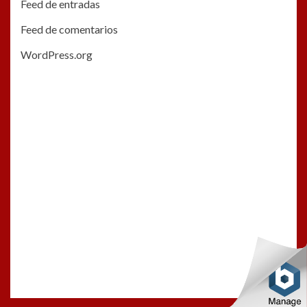
Feed de entradas
Feed de comentarios
WordPress.org