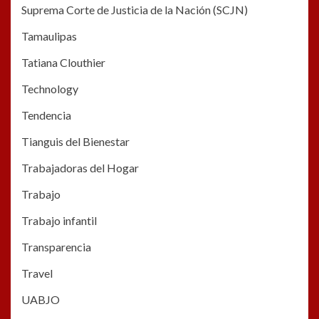
Suprema Corte de Justicia de la Nación (SCJN)
Tamaulipas
Tatiana Clouthier
Technology
Tendencia
Tianguis del Bienestar
Trabajadoras del Hogar
Trabajo
Trabajo infantil
Transparencia
Travel
UABJO