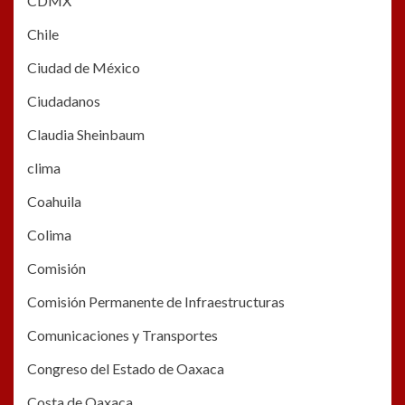
CDMX
Chile
Ciudad de México
Ciudadanos
Claudia Sheinbaum
clima
Coahuila
Colima
Comisión
Comisión Permanente de Infraestructuras
Comunicaciones y Transportes
Congreso del Estado de Oaxaca
Costa de Oaxaca