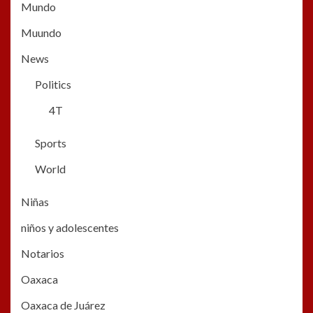
Mundo
Muundo
News
Politics
4T
Sports
World
Niñas
niños y adolescentes
Notarios
Oaxaca
Oaxaca de Juárez