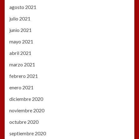
agosto 2021
julio 2021
junio 2021
mayo 2021
abril 2021
marzo 2021
febrero 2021
enero 2021
diciembre 2020
noviembre 2020
octubre 2020
septiembre 2020