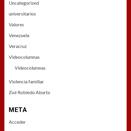
Uncategorized
universitarios
Valores
Venezuela
Veracruz
Videocolumnas
Videocolumnas
Violencia familiar
Zoé Robledo Aburto
META
Acceder