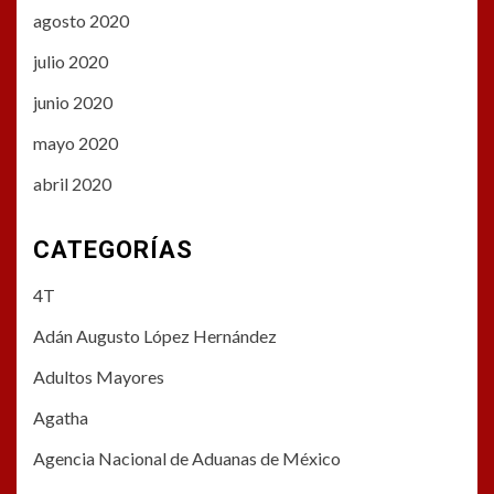
agosto 2020
julio 2020
junio 2020
mayo 2020
abril 2020
CATEGORÍAS
4T
Adán Augusto López Hernández
Adultos Mayores
Agatha
Agencia Nacional de Aduanas de México