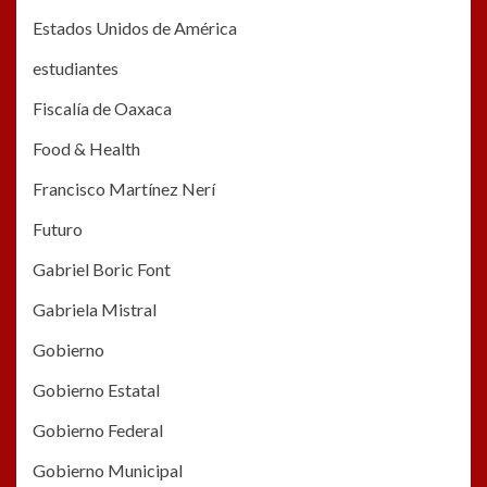
Estados Unidos de América
estudiantes
Fiscalía de Oaxaca
Food & Health
Francisco Martínez Nerí
Futuro
Gabriel Boric Font
Gabriela Mistral
Gobierno
Gobierno Estatal
Gobierno Federal
Gobierno Municipal