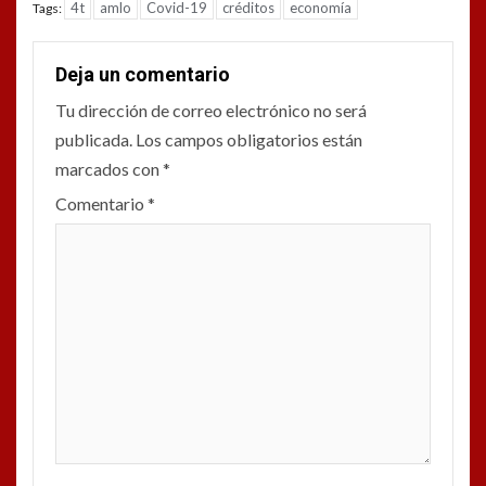
4t
amlo
Covid-19
créditos
economía
Tags:
Deja un comentario
Tu dirección de correo electrónico no será
publicada.
Los campos obligatorios están
marcados con
*
Comentario
*