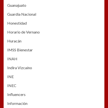
Guanajuato
Guardia Nacional
Honestidad
Horario de Vernano
Huracán
IMSS Bienestar
INAH
Indira Vizcaíno
INE
INEC
Influencers
Información