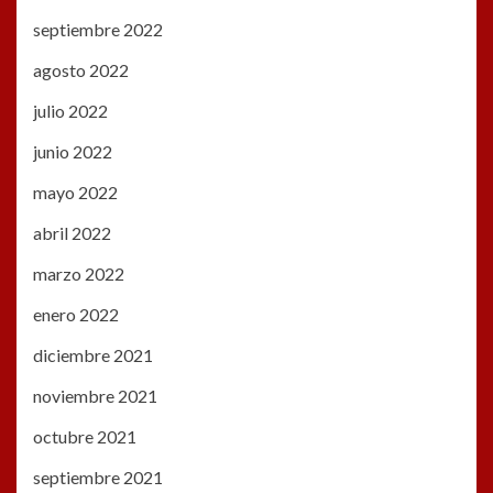
septiembre 2022
agosto 2022
julio 2022
junio 2022
mayo 2022
abril 2022
marzo 2022
enero 2022
diciembre 2021
noviembre 2021
octubre 2021
septiembre 2021