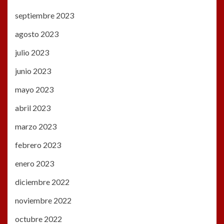
septiembre 2023
agosto 2023
julio 2023
junio 2023
mayo 2023
abril 2023
marzo 2023
febrero 2023
enero 2023
diciembre 2022
noviembre 2022
octubre 2022