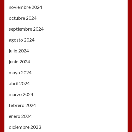
noviembre 2024
octubre 2024
septiembre 2024
agosto 2024
julio 2024
junio 2024
mayo 2024
abril 2024
marzo 2024
febrero 2024
enero 2024
diciembre 2023