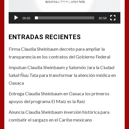
00:00
00:58
ENTRADAS RECIENTES
Firma Claudia Sheinbaum decreto para ampliar la
transparencia en los contratos del Gobierno Federal
Impulsan Claudia Sheinbaum y Salomón Jara la Ciudad
Salud Ñuu Tata para transformar la atención médica en
Oaxaca
Entrega Claudia Sheinbaum en Oaxaca los primeros
apoyos del programa El Maíz es la Raíz
Anuncia Claudia Sheinbaum inversión histórica para
combatir el sargazo en el Caribe mexicano