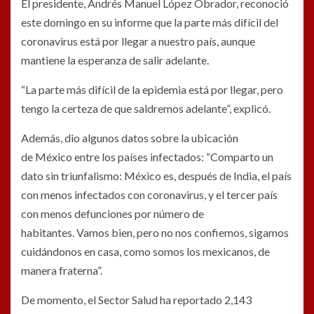
El presidente, Andrés Manuel López Obrador, reconoció
este domingo en su informe que la parte más difícil del
coronavirus está por llegar a nuestro país, aunque
mantiene la esperanza de salir adelante.
“La parte más difícil de la epidemia está por llegar, pero
tengo la certeza de que saldremos adelante”, explicó.
Además, dio algunos datos sobre la ubicación
de México entre los países infectados: “Comparto un
dato sin triunfalismo: México es, después de India, el país
con menos infectados con coronavirus, y el tercer país
con menos defunciones por número de
habitantes. Vamos bien, pero no nos confiemos, sigamos
cuidándonos en casa, como somos los mexicanos, de
manera fraterna”.
De momento, el Sector Salud ha reportado 2,143