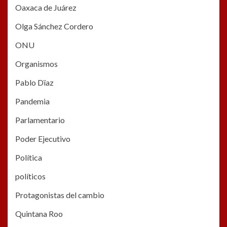
Oaxaca de Juárez
Olga Sánchez Cordero
ONU
Organismos
Pablo Dïaz
Pandemia
Parlamentario
Poder Ejecutivo
Política
políticos
Protagonistas del cambio
Quintana Roo