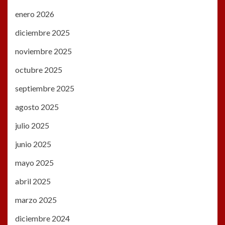
enero 2026
diciembre 2025
noviembre 2025
octubre 2025
septiembre 2025
agosto 2025
julio 2025
junio 2025
mayo 2025
abril 2025
marzo 2025
diciembre 2024