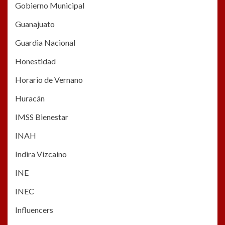
Gobierno Municipal
Guanajuato
Guardia Nacional
Honestidad
Horario de Vernano
Huracán
IMSS Bienestar
INAH
Indira Vizcaíno
INE
INEC
Influencers