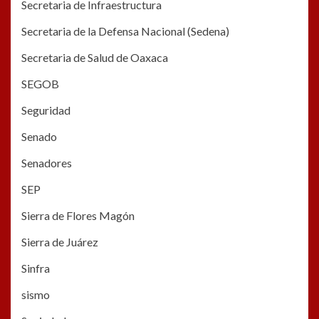
Secretaria de Infraestructura
Secretaria de la Defensa Nacional (Sedena)
Secretaria de Salud de Oaxaca
SEGOB
Seguridad
Senado
Senadores
SEP
Sierra de Flores Magón
Sierra de Juárez
Sinfra
sismo