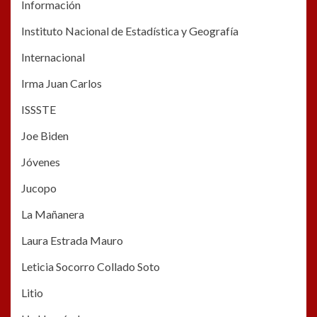
Información
Instituto Nacional de Estadística y Geografía
Internacional
Irma Juan Carlos
ISSSTE
Joe Biden
Jóvenes
Jucopo
La Mañanera
Laura Estrada Mauro
Leticia Socorro Collado Soto
Litio