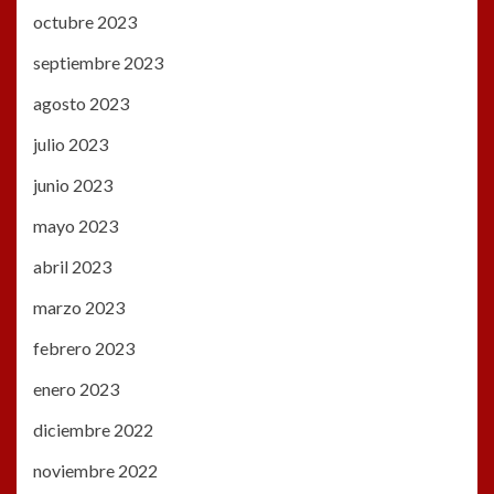
octubre 2023
septiembre 2023
agosto 2023
julio 2023
junio 2023
mayo 2023
abril 2023
marzo 2023
febrero 2023
enero 2023
diciembre 2022
noviembre 2022