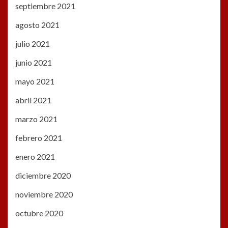
septiembre 2021
agosto 2021
julio 2021
junio 2021
mayo 2021
abril 2021
marzo 2021
febrero 2021
enero 2021
diciembre 2020
noviembre 2020
octubre 2020