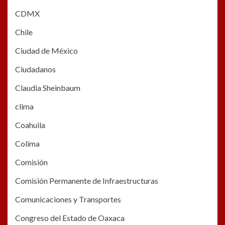
CDMX
Chile
Ciudad de México
Ciudadanos
Claudia Sheinbaum
clima
Coahuila
Colima
Comisión
Comisión Permanente de Infraestructuras
Comunicaciones y Transportes
Congreso del Estado de Oaxaca