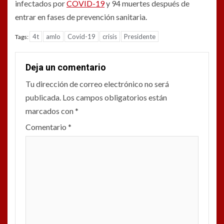
infectados por
COVID-19
y 94 muertes después de
entrar en fases de prevención sanitaria.
4t
amlo
Covid-19
crisis
Presidente
Tags:
Deja un comentario
Tu dirección de correo electrónico no será
publicada.
Los campos obligatorios están
marcados con
*
Comentario
*