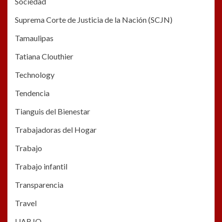
Sociedad
Suprema Corte de Justicia de la Nación (SCJN)
Tamaulipas
Tatiana Clouthier
Technology
Tendencia
Tianguis del Bienestar
Trabajadoras del Hogar
Trabajo
Trabajo infantil
Transparencia
Travel
UABJO