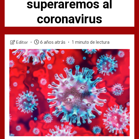
superaremos al
coronavirus
6 años atrás
Editor
1 minuto de lectura