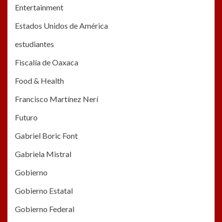
Entertainment
Estados Unidos de América
estudiantes
Fiscalía de Oaxaca
Food & Health
Francisco Martínez Nerí
Futuro
Gabriel Boric Font
Gabriela Mistral
Gobierno
Gobierno Estatal
Gobierno Federal