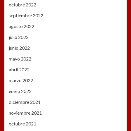
octubre 2022
septiembre 2022
agosto 2022
julio 2022
junio 2022
mayo 2022
abril 2022
marzo 2022
enero 2022
diciembre 2021
noviembre 2021
octubre 2021