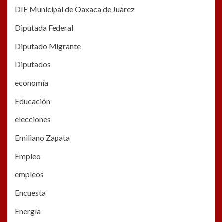
DIF Municipal de Oaxaca de Juàrez
Diputada Federal
Diputado Migrante
Diputados
economía
Educación
elecciones
Emiliano Zapata
Empleo
empleos
Encuesta
Energía