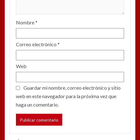
Nombre
*
Correo electrónico
*
Web
Guardar mi nombre, correo electrónico y sitio
web en este navegador para la próxima vez que
haga un comentario.