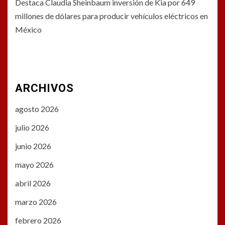
Destaca Claudia Sheinbaum inversión de Kia por 649
millones de dólares para producir vehículos eléctricos en
México
ARCHIVOS
agosto 2026
julio 2026
junio 2026
mayo 2026
abril 2026
marzo 2026
febrero 2026