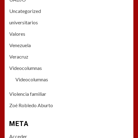
Uncategorized
universitarios
Valores
Venezuela
Veracruz
Videocolumnas
Videocolumnas
Violencia familiar
Zoé Robledo Aburto
META
Acceder