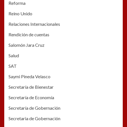
Reforma
Reino Unido
Relaciones Internacionales
Rendición de cuentas
Salomón Jara Cruz
Salud
SAT
Saymi Pineda Velasco
Secretaría de Bienestar
Secretaría de Economía
Secretaría de Gobernación
Secretaria de Gobernación