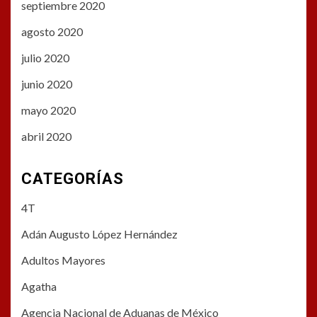
septiembre 2020
agosto 2020
julio 2020
junio 2020
mayo 2020
abril 2020
CATEGORÍAS
4T
Adán Augusto López Hernández
Adultos Mayores
Agatha
Agencia Nacional de Aduanas de México