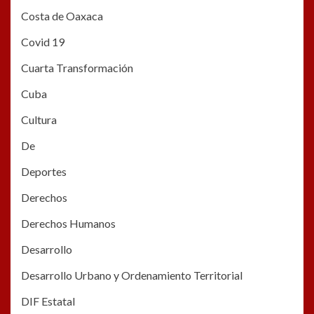
Costa de Oaxaca
Covid 19
Cuarta Transformación
Cuba
Cultura
De
Deportes
Derechos
Derechos Humanos
Desarrollo
Desarrollo Urbano y Ordenamiento Territorial
DIF Estatal