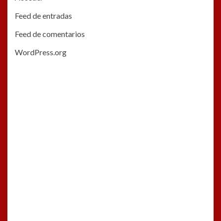
Feed de entradas
Feed de comentarios
WordPress.org