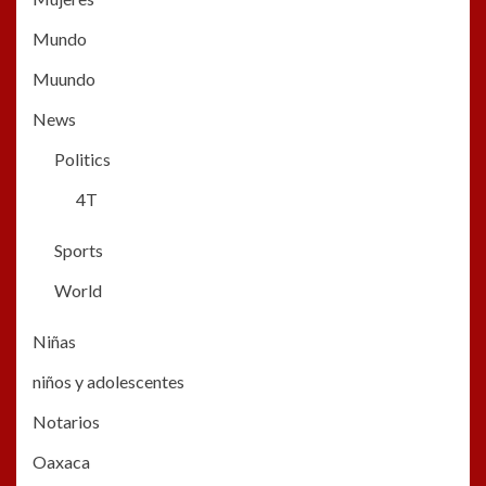
Mundo
Muundo
News
Politics
4T
Sports
World
Niñas
niños y adolescentes
Notarios
Oaxaca