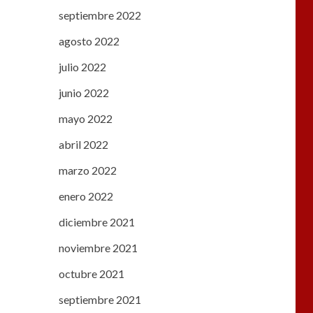
septiembre 2022
agosto 2022
julio 2022
junio 2022
mayo 2022
abril 2022
marzo 2022
enero 2022
diciembre 2021
noviembre 2021
octubre 2021
septiembre 2021