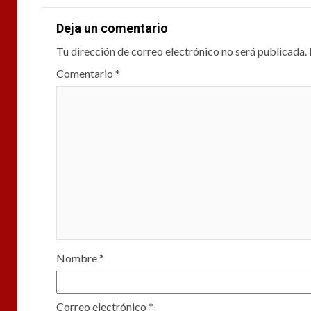
Deja un comentario
Tu dirección de correo electrónico no será publicada.
Comentario
*
Nombre
*
Correo electrónico
*