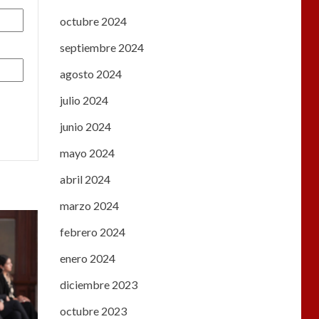
octubre 2024
septiembre 2024
agosto 2024
julio 2024
junio 2024
mayo 2024
abril 2024
marzo 2024
febrero 2024
enero 2024
diciembre 2023
octubre 2023