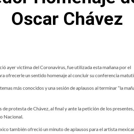
Oscar Chávez
ció ayer victima del Coronavirus, fue utilizada esta mañana por el
 ofrecerle un sentido homenaje al concluir su conferencia matuti
temas más conocidos y una sesión de aplausos al terminar “la mañ
e protesta de Chávez, al final y ante la petición de los presentes,
io Nacional.
xico también ofreció un minuto de aplausos para el artista mexica