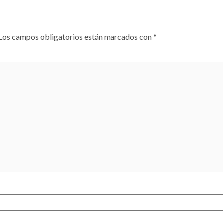
Los campos obligatorios están marcados con
*