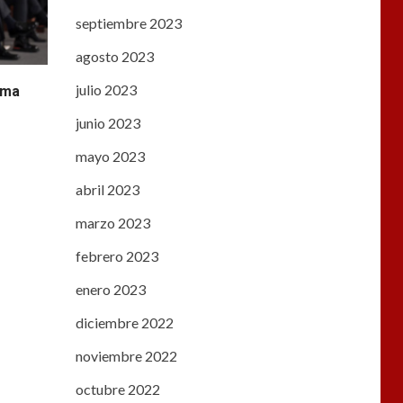
septiembre 2023
agosto 2023
julio 2023
ama
junio 2023
mayo 2023
abril 2023
marzo 2023
febrero 2023
enero 2023
diciembre 2022
noviembre 2022
octubre 2022