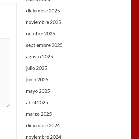
diciembre 2025
noviembre 2025
octubre 2025
septiembre 2025
agosto 2025
julio 2025
junio 2025
mayo 2025
abril 2025
marzo 2025
diciembre 2024
noviembre 2024