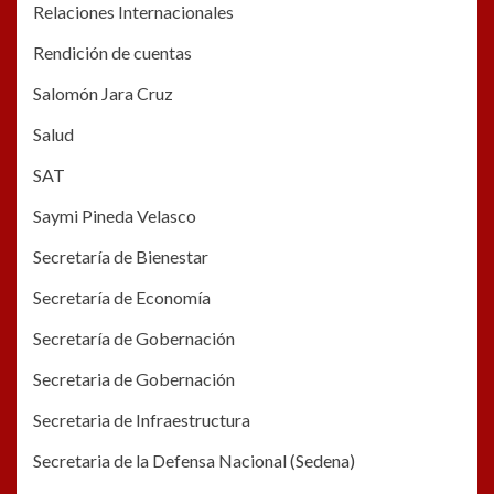
Relaciones Internacionales
Rendición de cuentas
Salomón Jara Cruz
Salud
SAT
Saymi Pineda Velasco
Secretaría de Bienestar
Secretaría de Economía
Secretaría de Gobernación
Secretaria de Gobernación
Secretaria de Infraestructura
Secretaria de la Defensa Nacional (Sedena)