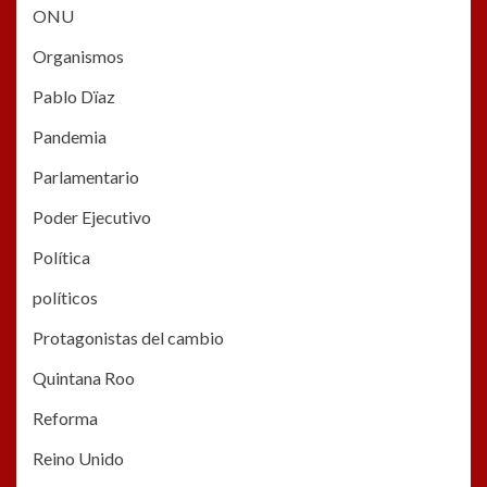
ONU
Organismos
Pablo Dïaz
Pandemia
Parlamentario
Poder Ejecutivo
Política
políticos
Protagonistas del cambio
Quintana Roo
Reforma
Reino Unido