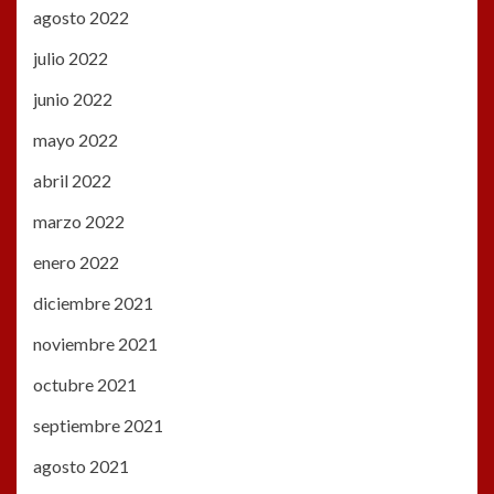
agosto 2022
julio 2022
junio 2022
mayo 2022
abril 2022
marzo 2022
enero 2022
diciembre 2021
noviembre 2021
octubre 2021
septiembre 2021
agosto 2021