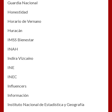
Guardia Nacional
Honestidad
Horario de Vernano
Huracán
IMSS Bienestar
INAH
Indira Vizcaíno
INE
INEC
Influencers
Información
Instituto Nacional de Estadística y Geografía