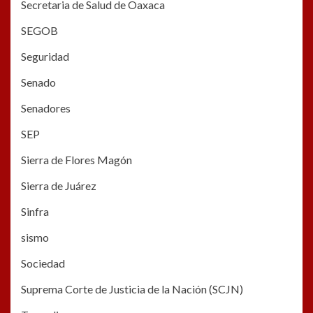
Secretaria de Salud de Oaxaca
SEGOB
Seguridad
Senado
Senadores
SEP
Sierra de Flores Magón
Sierra de Juárez
Sinfra
sismo
Sociedad
Suprema Corte de Justicia de la Nación (SCJN)