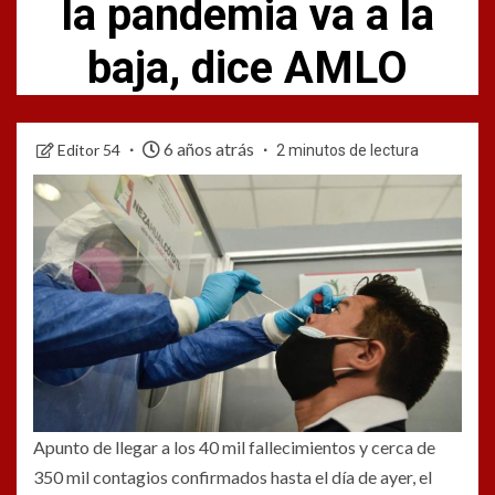
la pandemia va a la
baja, dice AMLO
6 años atrás
Editor 54
2 minutos de lectura
Apunto de llegar a los 40 mil fallecimientos y cerca de
350 mil contagios confirmados hasta el día de ayer, el