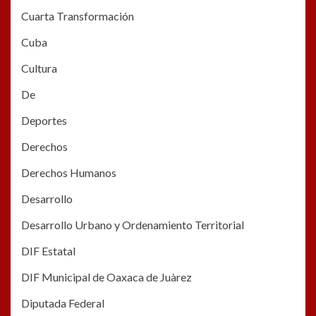
Cuarta Transformación
Cuba
Cultura
De
Deportes
Derechos
Derechos Humanos
Desarrollo
Desarrollo Urbano y Ordenamiento Territorial
DIF Estatal
DIF Municipal de Oaxaca de Juàrez
Diputada Federal