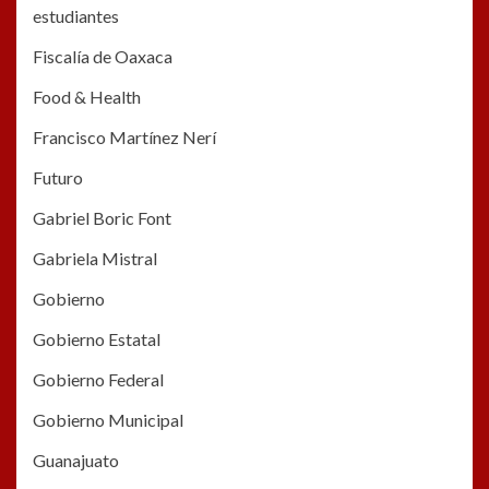
estudiantes
Fiscalía de Oaxaca
Food & Health
Francisco Martínez Nerí
Futuro
Gabriel Boric Font
Gabriela Mistral
Gobierno
Gobierno Estatal
Gobierno Federal
Gobierno Municipal
Guanajuato