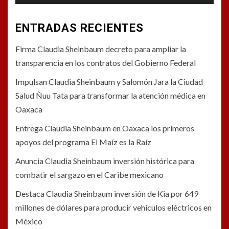
ENTRADAS RECIENTES
Firma Claudia Sheinbaum decreto para ampliar la
transparencia en los contratos del Gobierno Federal
Impulsan Claudia Sheinbaum y Salomón Jara la Ciudad
Salud Ñuu Tata para transformar la atención médica en
Oaxaca
Entrega Claudia Sheinbaum en Oaxaca los primeros
apoyos del programa El Maíz es la Raíz
Anuncia Claudia Sheinbaum inversión histórica para
combatir el sargazo en el Caribe mexicano
Destaca Claudia Sheinbaum inversión de Kia por 649
millones de dólares para producir vehículos eléctricos en
México