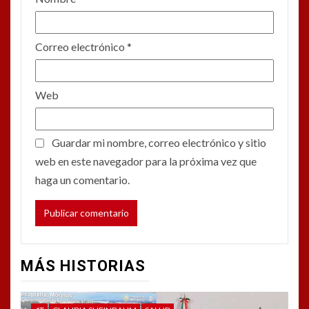
Correo electrónico
*
Web
Guardar mi nombre, correo electrónico y sitio
web en este navegador para la próxima vez que
haga un comentario.
MÁS HISTORIAS