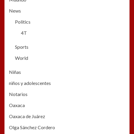
News
Politics
4T
Sports
World
Niñas
niños y adolescentes
Notarios
Oaxaca
Oaxaca de Juárez
Olga Sánchez Cordero