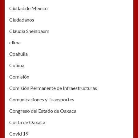
Ciudad de México
Ciudadanos
Claudia Sheinbaum
clima
Coahuila
Colima
Comisión
Comisión Permanente de Infraestructuras
Comunicaciones y Transportes
Congreso del Estado de Oaxaca
Costa de Oaxaca
Covid 19