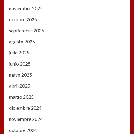
noviembre 2025
octubre 2025
septiembre 2025
agosto 2025
julio 2025
junio 2025
mayo 2025
abril 2025
marzo 2025
diciembre 2024
noviembre 2024
octubre 2024