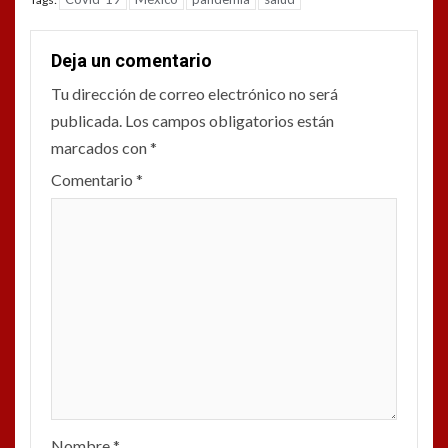
Deja un comentario
Tu dirección de correo electrónico no será
publicada.
Los campos obligatorios están
marcados con
*
Comentario
*
Nombre
*