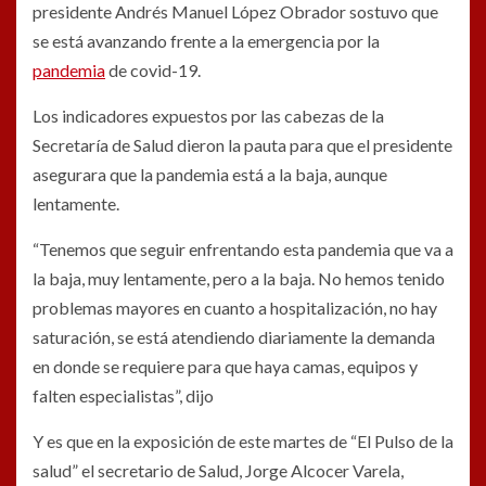
presidente Andrés Manuel López Obrador sostuvo que
se está avanzando frente a la emergencia por la
pandemia
de covid-19.
Los indicadores expuestos por las cabezas de la
Secretaría de Salud dieron la pauta para que el presidente
asegurara que la pandemia está a la baja, aunque
lentamente.
“Tenemos que seguir enfrentando esta pandemia que va a
la baja, muy lentamente, pero a la baja. No hemos tenido
problemas mayores en cuanto a hospitalización, no hay
saturación, se está atendiendo diariamente la demanda
en donde se requiere para que haya camas, equipos y
falten especialistas”, dijo
Y es que en la exposición de este martes de “El Pulso de la
salud” el secretario de Salud, Jorge Alcocer Varela,