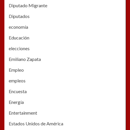
Diputado Migrante
Diputados
economía
Educación
elecciones
Emiliano Zapata
Empleo
empleos
Encuesta
Energía
Entertainment
Estados Unidos de América