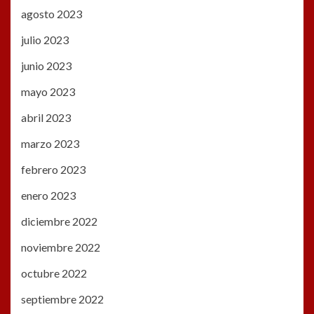
agosto 2023
julio 2023
junio 2023
mayo 2023
abril 2023
marzo 2023
febrero 2023
enero 2023
diciembre 2022
noviembre 2022
octubre 2022
septiembre 2022