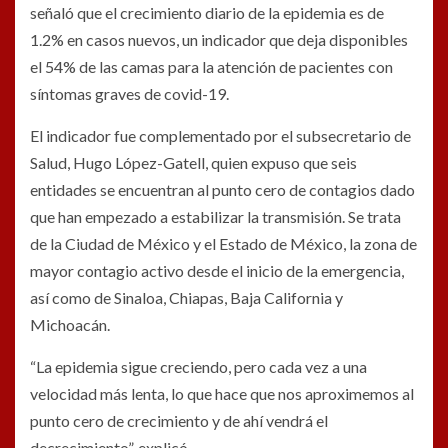
señaló que el crecimiento diario de la epidemia es de
1.2% en casos nuevos, un indicador que deja disponibles
el 54% de las camas para la atención de pacientes con
síntomas graves de covid-19.
El indicador fue complementado por el subsecretario de
Salud, Hugo López-Gatell, quien expuso que seis
entidades se encuentran al punto cero de contagios dado
que han empezado a estabilizar la transmisión. Se trata
de la Ciudad de México y el Estado de México, la zona de
mayor contagio activo desde el inicio de la emergencia,
así como de Sinaloa, Chiapas, Baja California y
Michoacán.
“La epidemia sigue creciendo, pero cada vez a una
velocidad más lenta, lo que hace que nos aproximemos al
punto cero de crecimiento y de ahí vendrá el
decrecimiento”, explicó.