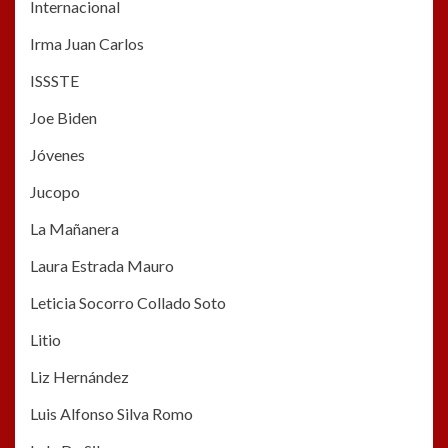
Internacional
Irma Juan Carlos
ISSSTE
Joe Biden
Jóvenes
Jucopo
La Mañanera
Laura Estrada Mauro
Leticia Socorro Collado Soto
Litio
Liz Hernández
Luis Alfonso Silva Romo