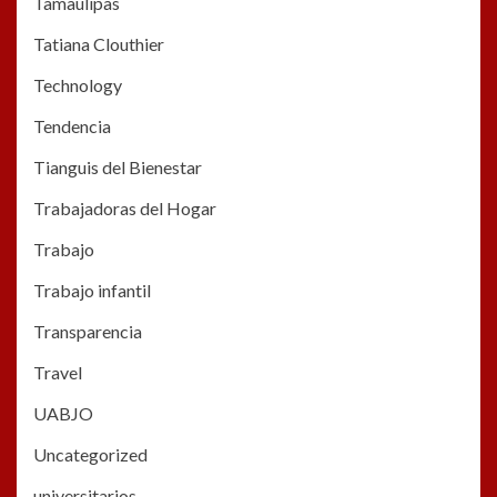
Tamaulipas
Tatiana Clouthier
Technology
Tendencia
Tianguis del Bienestar
Trabajadoras del Hogar
Trabajo
Trabajo infantil
Transparencia
Travel
UABJO
Uncategorized
universitarios