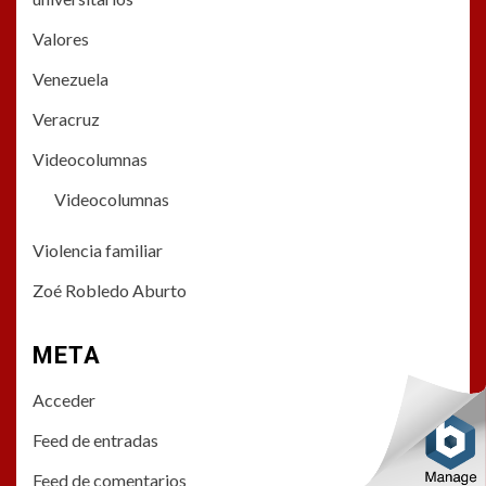
Valores
Venezuela
Veracruz
Videocolumnas
Videocolumnas
Violencia familiar
Zoé Robledo Aburto
META
Acceder
Feed de entradas
Feed de comentarios