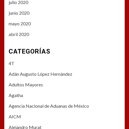
julio 2020
junio 2020
mayo 2020
abril 2020
CATEGORÍAS
4T
Adán Augusto López Hernández
Adultos Mayores
Agatha
Agencia Nacional de Aduanas de México
AICM
Alejandro Murat