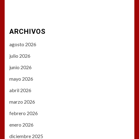
ARCHIVOS
agosto 2026
julio 2026
junio 2026
mayo 2026
abril 2026
marzo 2026
febrero 2026
enero 2026
diciembre 2025