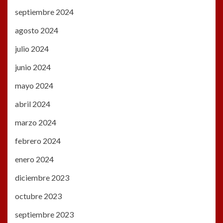
septiembre 2024
agosto 2024
julio 2024
junio 2024
mayo 2024
abril 2024
marzo 2024
febrero 2024
enero 2024
diciembre 2023
octubre 2023
septiembre 2023