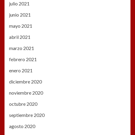
julio 2021
junio 2021
mayo 2021
abril 2021
marzo 2021
febrero 2021
enero 2021
diciembre 2020
noviembre 2020
octubre 2020
septiembre 2020
agosto 2020