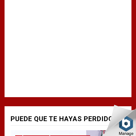
PUEDE QUE TE HAYAS PERDIDO