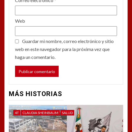
Correo electrónico
*
Web
Guardar mi nombre, correo electrónico y sitio
web en este navegador para la próxima vez que
haga un comentario.
MÁS HISTORIAS
4T
CLAUDIA SHEINBAUM
SALUD