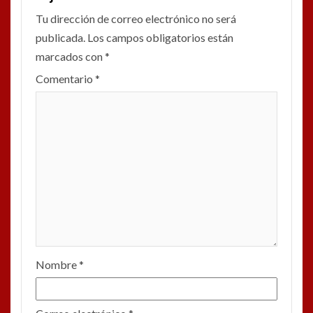
Tu dirección de correo electrónico no será
publicada.
Los campos obligatorios están
marcados con
*
Comentario
*
Nombre
*