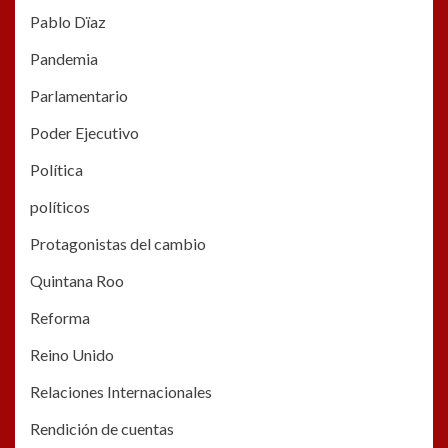
Pablo Dïaz
Pandemia
Parlamentario
Poder Ejecutivo
Política
políticos
Protagonistas del cambio
Quintana Roo
Reforma
Reino Unido
Relaciones Internacionales
Rendición de cuentas