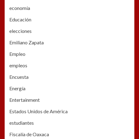
economía
Educación
elecciones
Emiliano Zapata
Empleo
empleos
Encuesta
Energía
Entertainment
Estados Unidos de América
estudiantes
Fiscalía de Oaxaca