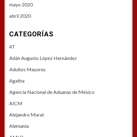
mayo 2020
abril 2020
CATEGORÍAS
4T
Adán Augusto López Hernández
Adultos Mayores
Agatha
Agencia Nacional de Aduanas de México
AICM
Alejandro Murat
Alemania