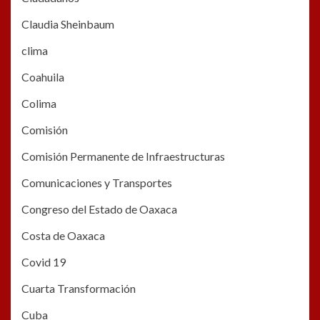
Claudia Sheinbaum
clima
Coahuila
Colima
Comisión
Comisión Permanente de Infraestructuras
Comunicaciones y Transportes
Congreso del Estado de Oaxaca
Costa de Oaxaca
Covid 19
Cuarta Transformación
Cuba