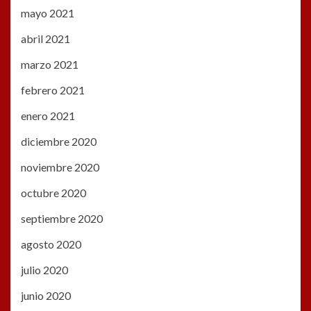
mayo 2021
abril 2021
marzo 2021
febrero 2021
enero 2021
diciembre 2020
noviembre 2020
octubre 2020
septiembre 2020
agosto 2020
julio 2020
junio 2020