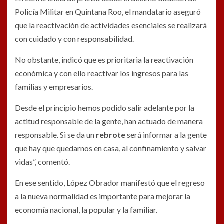
Policía Militar en Quintana Roo, el mandatario aseguró
que la reactivación de actividades esenciales se realizará
con cuidado y con responsabilidad.
No obstante, indicó que es prioritaria la reactivación
económica y con ello reactivar los ingresos para las
familias y empresarios.
Desde el principio hemos podido salir adelante por la
actitud responsable de la gente, han actuado de manera
responsable. Si se da un
rebrote
será informar a la gente
que hay que quedarnos en casa, al confinamiento y salvar
vidas”, comentó.
En ese sentido, López Obrador manifestó que el regreso
a la nueva normalidad es importante para mejorar la
economía nacional, la popular y la familiar.