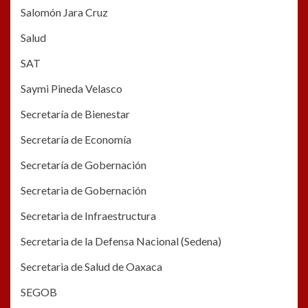
Salomón Jara Cruz
Salud
SAT
Saymi Pineda Velasco
Secretaría de Bienestar
Secretaría de Economía
Secretaría de Gobernación
Secretaria de Gobernación
Secretaria de Infraestructura
Secretaria de la Defensa Nacional (Sedena)
Secretaria de Salud de Oaxaca
SEGOB