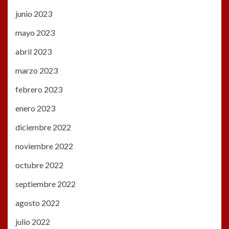
junio 2023
mayo 2023
abril 2023
marzo 2023
febrero 2023
enero 2023
diciembre 2022
noviembre 2022
octubre 2022
septiembre 2022
agosto 2022
julio 2022