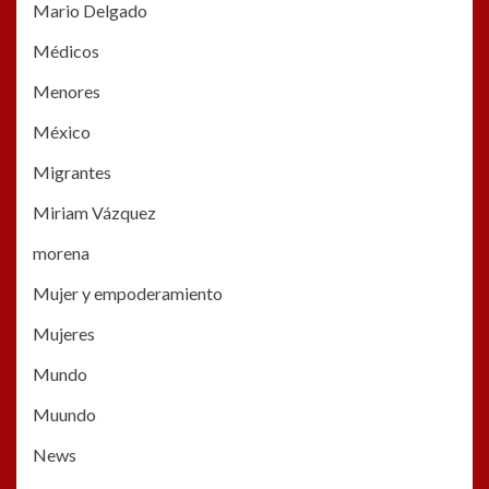
Mario Delgado
Médicos
Menores
México
Migrantes
Miriam Vázquez
morena
Mujer y empoderamiento
Mujeres
Mundo
Muundo
News