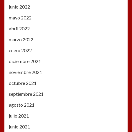
junio 2022
mayo 2022
abril 2022
marzo 2022
enero 2022
diciembre 2021
noviembre 2021
octubre 2021
septiembre 2021
agosto 2021
julio 2021
junio 2021