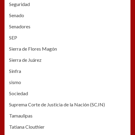
Seguridad
Senado
Senadores
SEP
Sierra de Flores Magón
Sierra de Juárez
Sinfra
sismo
Sociedad
Suprema Corte de Justicia de la Nación (SCJN)
Tamaulipas
Tatiana Clouthier