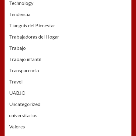
Technology
Tendencia
Tianguis del Bienestar
Trabajadoras del Hogar
Trabajo
Trabajo infantil
Transparencia
Travel
UABJO
Uncategorized
universitarios
Valores