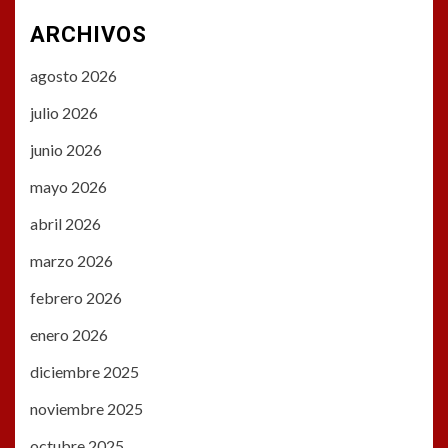
ARCHIVOS
agosto 2026
julio 2026
junio 2026
mayo 2026
abril 2026
marzo 2026
febrero 2026
enero 2026
diciembre 2025
noviembre 2025
octubre 2025