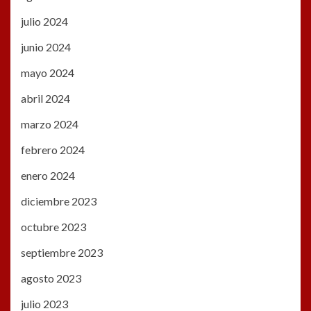
julio 2024
junio 2024
mayo 2024
abril 2024
marzo 2024
febrero 2024
enero 2024
diciembre 2023
octubre 2023
septiembre 2023
agosto 2023
julio 2023