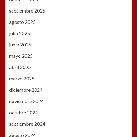
septiembre 2025
agosto 2025
julio 2025
junio 2025
mayo 2025
abril 2025
marzo 2025
diciembre 2024
noviembre 2024
octubre 2024
septiembre 2024
agosto 2024