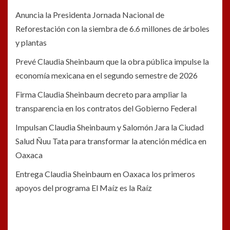
Anuncia la Presidenta Jornada Nacional de
Reforestación con la siembra de 6.6 millones de árboles
y plantas
Prevé Claudia Sheinbaum que la obra pública impulse la
economía mexicana en el segundo semestre de 2026
Firma Claudia Sheinbaum decreto para ampliar la
transparencia en los contratos del Gobierno Federal
Impulsan Claudia Sheinbaum y Salomón Jara la Ciudad
Salud Ñuu Tata para transformar la atención médica en
Oaxaca
Entrega Claudia Sheinbaum en Oaxaca los primeros
apoyos del programa El Maíz es la Raíz