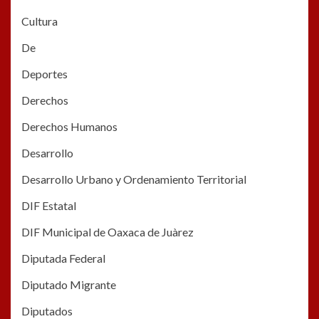
Cultura
De
Deportes
Derechos
Derechos Humanos
Desarrollo
Desarrollo Urbano y Ordenamiento Territorial
DIF Estatal
DIF Municipal de Oaxaca de Juàrez
Diputada Federal
Diputado Migrante
Diputados