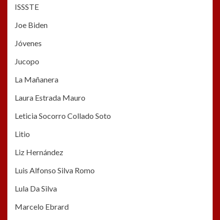
ISSSTE
Joe Biden
Jóvenes
Jucopo
La Mañanera
Laura Estrada Mauro
Leticia Socorro Collado Soto
Litio
Liz Hernández
Luis Alfonso Silva Romo
Lula Da Silva
Marcelo Ebrard