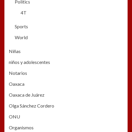
Politics
4T
Sports
World
Niñas
niños y adolescentes
Notarios
Oaxaca
Oaxaca de Juárez
Olga Sánchez Cordero
ONU
Organismos