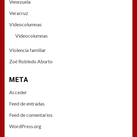
Venezuela
Veracruz
Videocolumnas
Videocolumnas
Violencia familiar
Zoé Robledo Aburto
META
Acceder
Feed de entradas
Feed de comentarios
WordPress.org