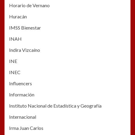
Horario de Vernano
Huracán
IMSS Bienestar
INAH
Indira Vizcaíno
INE
INEC
Influencers
Información
Instituto Nacional de Estadística y Geografía
Internacional
Irma Juan Carlos