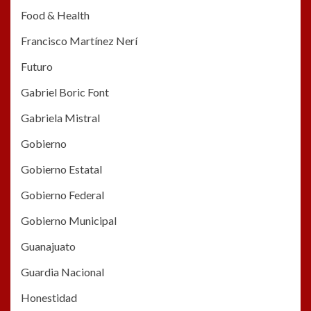
Food & Health
Francisco Martínez Nerí
Futuro
Gabriel Boric Font
Gabriela Mistral
Gobierno
Gobierno Estatal
Gobierno Federal
Gobierno Municipal
Guanajuato
Guardia Nacional
Honestidad