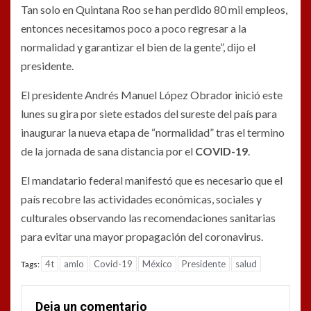
Tan solo en Quintana Roo se han perdido 80 mil empleos,
entonces necesitamos poco a poco regresar a la
normalidad y garantizar el bien de la gente”, dijo el
presidente.
El presidente Andrés Manuel López Obrador inició este
lunes su gira por siete estados del sureste del país para
inaugurar la nueva etapa de “normalidad” tras el termino
de la jornada de sana distancia por el
COVID-19
.
El mandatario federal manifestó que es necesario que el
país recobre las actividades económicas, sociales y
culturales observando las recomendaciones sanitarias
para evitar una mayor propagación del coronavirus.
4t
amlo
Covid-19
México
Presidente
salud
Tags:
Deja un comentario