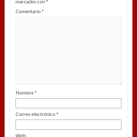
marcados con
*
Comentario
*
Nombre
*
Correo electrónico
*
Web