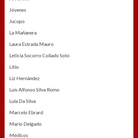
Jóvenes
Jucopo
La Mañanera
Laura Estrada Mauro
Leticia Socorro Collado Soto
Litio
Liz Hernández
Luis Alfonso Silva Romo
Lula Da Silva
Marcelo Ebrard
Mario Delgado
Médicos