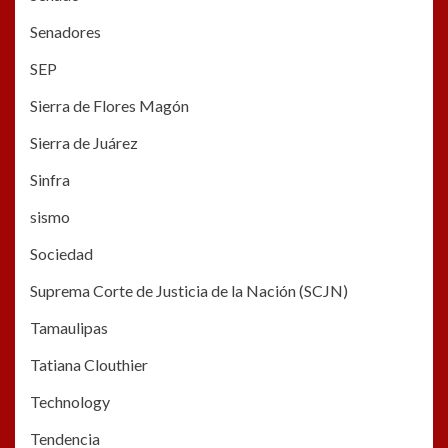
Senadores
SEP
Sierra de Flores Magón
Sierra de Juárez
Sinfra
sismo
Sociedad
Suprema Corte de Justicia de la Nación (SCJN)
Tamaulipas
Tatiana Clouthier
Technology
Tendencia