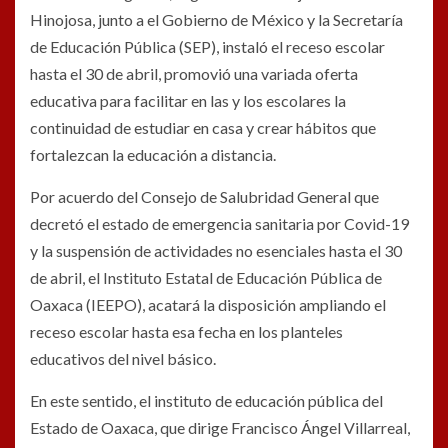
Hinojosa, junto a el Gobierno de México y la Secretaría
de Educación Pública (SEP), instaló el receso escolar
hasta el 30 de abril, promovió una variada oferta
educativa para facilitar en las y los escolares la
continuidad de estudiar en casa y crear hábitos que
fortalezcan la educación a distancia.
Por acuerdo del Consejo de Salubridad General que
decretó el estado de emergencia sanitaria por Covid-19
y la suspensión de actividades no esenciales hasta el 30
de abril, el Instituto Estatal de Educación Pública de
Oaxaca (IEEPO), acatará la disposición ampliando el
receso escolar hasta esa fecha en los planteles
educativos del nivel básico.
En este sentido, el instituto de educación pública del
Estado de Oaxaca, que dirige Francisco Ángel Villarreal,