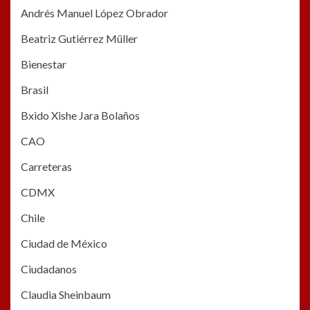
Andrés Manuel López Obrador
Beatriz Gutiérrez Müller
Bienestar
Brasil
Bxido Xishe Jara Bolaños
CAO
Carreteras
CDMX
Chile
Ciudad de México
Ciudadanos
Claudia Sheinbaum