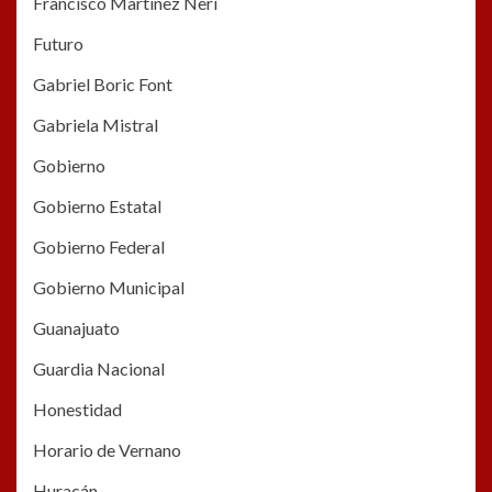
Francisco Martínez Nerí
Futuro
Gabriel Boric Font
Gabriela Mistral
Gobierno
Gobierno Estatal
Gobierno Federal
Gobierno Municipal
Guanajuato
Guardia Nacional
Honestidad
Horario de Vernano
Huracán