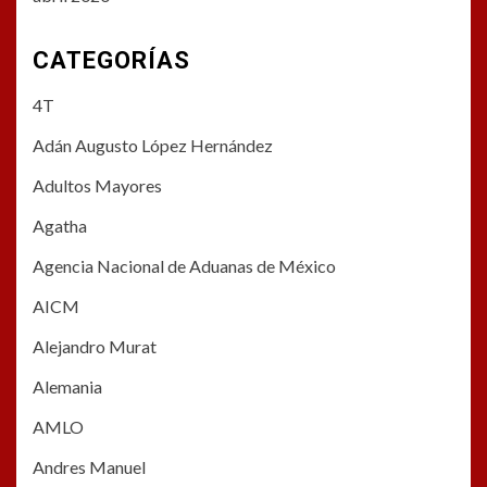
CATEGORÍAS
4T
Adán Augusto López Hernández
Adultos Mayores
Agatha
Agencia Nacional de Aduanas de México
AICM
Alejandro Murat
Alemania
AMLO
Andres Manuel