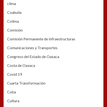
clima
Coahuila
Colima
Comisión
Comisión Permanente de Infraestructuras
Comunicaciones y Transportes
Congreso del Estado de Oaxaca
Costa de Oaxaca
Covid 19
Cuarta Transformación
Cuba
Cultura