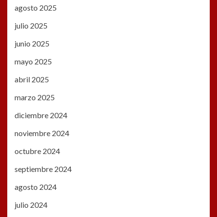
agosto 2025
julio 2025
junio 2025
mayo 2025
abril 2025
marzo 2025
diciembre 2024
noviembre 2024
octubre 2024
septiembre 2024
agosto 2024
julio 2024