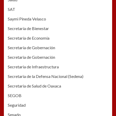
SAT
Saymi Pineda Velasco
Secretaría de Bienestar
Secretaría de Economía
Secretaría de Gobernación
Secretaria de Gobernación
Secretaria de Infraestructura
Secretaria de la Defensa Nacional (Sedena)
Secretaria de Salud de Oaxaca
SEGOB
Seguridad
Senado