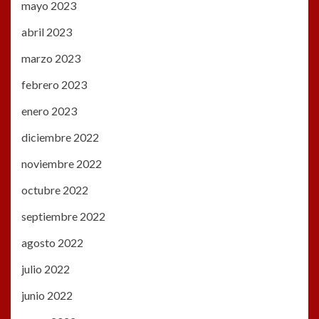
mayo 2023
abril 2023
marzo 2023
febrero 2023
enero 2023
diciembre 2022
noviembre 2022
octubre 2022
septiembre 2022
agosto 2022
julio 2022
junio 2022