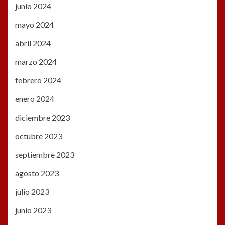
junio 2024
mayo 2024
abril 2024
marzo 2024
febrero 2024
enero 2024
diciembre 2023
octubre 2023
septiembre 2023
agosto 2023
julio 2023
junio 2023