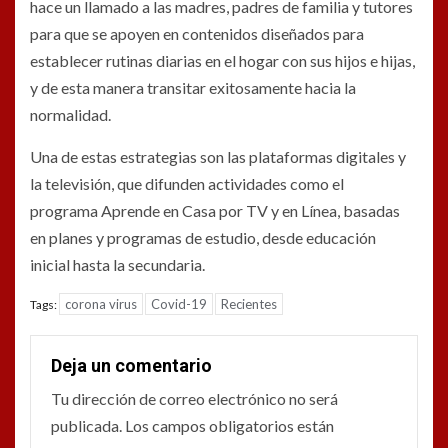
hace un llamado a las madres, padres de familia y tutores
para que se apoyen en contenidos diseñados para
establecer rutinas diarias en el hogar con sus hijos e hijas,
y de esta manera transitar exitosamente hacia la
normalidad.
Una de estas estrategias son las plataformas digitales y
la televisión, que difunden actividades como el
programa Aprende en Casa por TV y en Línea, basadas
en planes y programas de estudio, desde educación
inicial hasta la secundaria.
corona virus
Covid-19
Recientes
Tags:
Deja un comentario
Tu dirección de correo electrónico no será
publicada.
Los campos obligatorios están