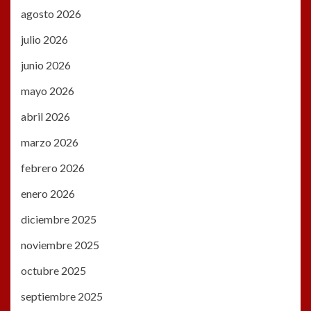
agosto 2026
julio 2026
junio 2026
mayo 2026
abril 2026
marzo 2026
febrero 2026
enero 2026
diciembre 2025
noviembre 2025
octubre 2025
septiembre 2025