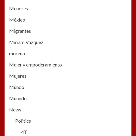
Menores
México
Migrantes
Miriam Vázquez
morena
Mujer y empoderamiento
Mujeres
Mundo
Muundo
News
Politics
4T