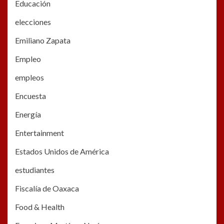
Educación
elecciones
Emiliano Zapata
Empleo
empleos
Encuesta
Energía
Entertainment
Estados Unidos de América
estudiantes
Fiscalía de Oaxaca
Food & Health