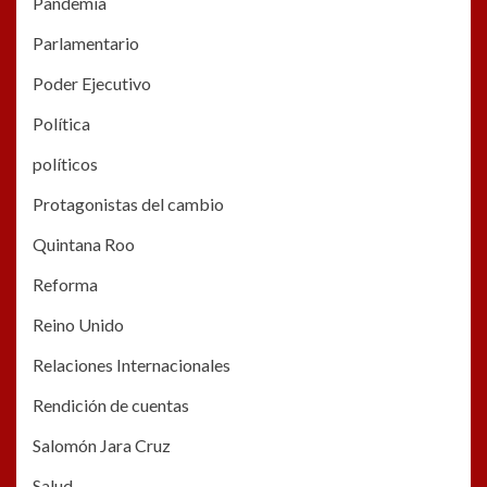
Pandemia
Parlamentario
Poder Ejecutivo
Política
políticos
Protagonistas del cambio
Quintana Roo
Reforma
Reino Unido
Relaciones Internacionales
Rendición de cuentas
Salomón Jara Cruz
Salud