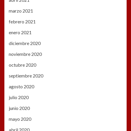
marzo 2021
febrero 2021
enero 2021
diciembre 2020
noviembre 2020
octubre 2020
septiembre 2020
agosto 2020
julio 2020
junio 2020
mayo 2020
abril 2020