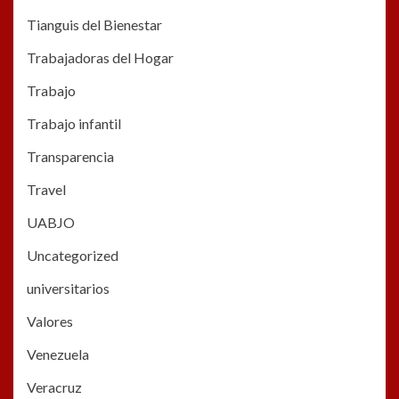
Tianguis del Bienestar
Trabajadoras del Hogar
Trabajo
Trabajo infantil
Transparencia
Travel
UABJO
Uncategorized
universitarios
Valores
Venezuela
Veracruz