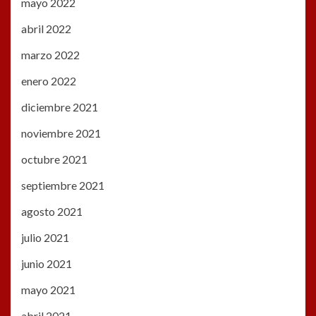
mayo 2022
abril 2022
marzo 2022
enero 2022
diciembre 2021
noviembre 2021
octubre 2021
septiembre 2021
agosto 2021
julio 2021
junio 2021
mayo 2021
abril 2021