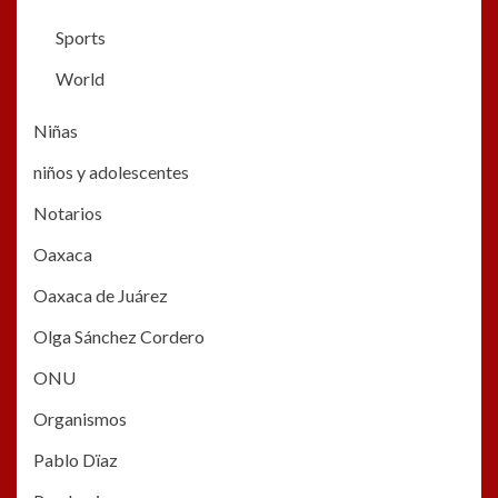
Sports
World
Niñas
niños y adolescentes
Notarios
Oaxaca
Oaxaca de Juárez
Olga Sánchez Cordero
ONU
Organismos
Pablo Dïaz