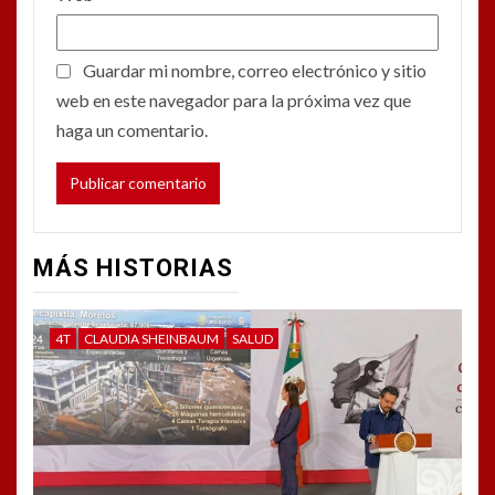
Guardar mi nombre, correo electrónico y sitio
web en este navegador para la próxima vez que
haga un comentario.
MÁS HISTORIAS
4T
CLAUDIA SHEINBAUM
SALUD