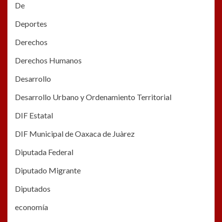
De
Deportes
Derechos
Derechos Humanos
Desarrollo
Desarrollo Urbano y Ordenamiento Territorial
DIF Estatal
DIF Municipal de Oaxaca de Juàrez
Diputada Federal
Diputado Migrante
Diputados
economía