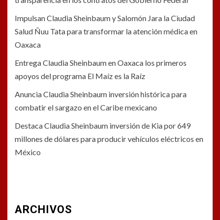
Impulsan Claudia Sheinbaum y Salomón Jara la Ciudad
Salud Ñuu Tata para transformar la atención médica en
Oaxaca
Entrega Claudia Sheinbaum en Oaxaca los primeros
apoyos del programa El Maíz es la Raíz
Anuncia Claudia Sheinbaum inversión histórica para
combatir el sargazo en el Caribe mexicano
Destaca Claudia Sheinbaum inversión de Kia por 649
millones de dólares para producir vehículos eléctricos en
México
ARCHIVOS