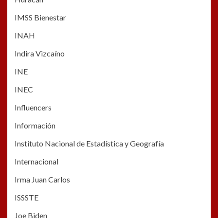
IMSS Bienestar
INAH
Indira Vizcaíno
INE
INEC
Influencers
Información
Instituto Nacional de Estadística y Geografía
Internacional
Irma Juan Carlos
ISSSTE
Joe Biden